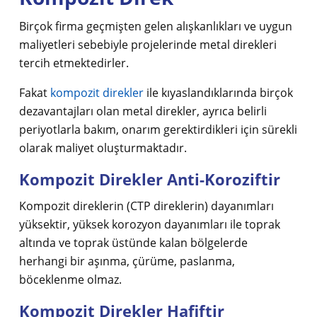
Birçok firma geçmişten gelen alışkanlıkları ve uygun
maliyetleri sebebiyle projelerinde metal direkleri
tercih etmektedirler.
Fakat
kompozit direkler
ile kıyaslandıklarında birçok
dezavantajları olan metal direkler, ayrıca belirli
periyotlarla bakım, onarım gerektirdikleri için sürekli
olarak maliyet oluşturmaktadır.
Kompozit Direkler Anti-Koroziftir
Kompozit direklerin (CTP direklerin) dayanımları
yüksektir, yüksek korozyon dayanımları ile toprak
altında ve toprak üstünde kalan bölgelerde
herhangi bir aşınma, çürüme, paslanma,
böceklenme olmaz.
Kompozit Direkler Hafiftir