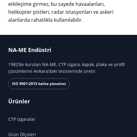
etkileşime girmez, bu sayede havaalanları,
helikopter pistleri, radar istasyonları ve askeri
alanlarda rahatlıkla kullanılabilir.
NA-ME Endüstri
1982’de kurulan NA-ME, CTP ızgara, kapak, plaka ve profil
çözümlerini Ankara’daki tesislerinde üretir.
ISO 9001:2015 kalite yönetimi
Ürünler
CTP Izgaralar
Ürün Ölçüleri