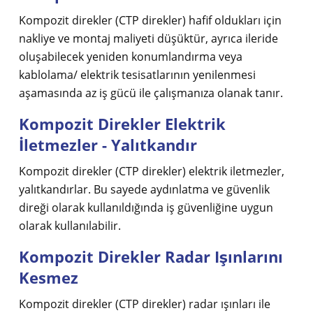
Kompozit direkler (CTP direkler) hafif oldukları için
nakliye ve montaj maliyeti düşüktür, ayrıca ileride
oluşabilecek yeniden konumlandırma veya
kablolama/ elektrik tesisatlarının yenilenmesi
aşamasında az iş gücü ile çalışmanıza olanak tanır.
Kompozit Direkler Elektrik
İletmezler - Yalıtkandır
Kompozit direkler (CTP direkler) elektrik iletmezler,
yalıtkandırlar. Bu sayede aydınlatma ve güvenlik
direği olarak kullanıldığında iş güvenliğine uygun
olarak kullanılabilir.
Kompozit Direkler Radar Işınlarını
Kesmez
Kompozit direkler (CTP direkler) radar ışınları ile